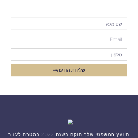
שליחת הודעה
היועץ המשפטי שלך הוקם בשנת 2022 במטרה לעזור