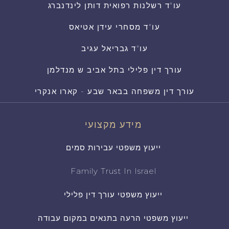
עו"ד רשלנות רפואית דותן לינדנברג
עו"ד מסחרי עידן אטיאס
עו"ד גבריאל עגיב
עורך דין פלילי בתל אביב ש מנדלמן
עורך דין משפחה בבאר שבע - קארו אנקרי
מידע מקצועי
ייעוץ משפטי עבירות סמים
Family Trust In Israel
ייעוץ משפטי עורך דין פלילי
ייעוץ משפטי הרעה בתנאים במקום עבודה