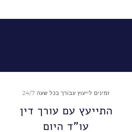
זמינים לייעוץ עבורך בכל שעה 24/7
התייעץ עם עורך דין
עו"ד היום