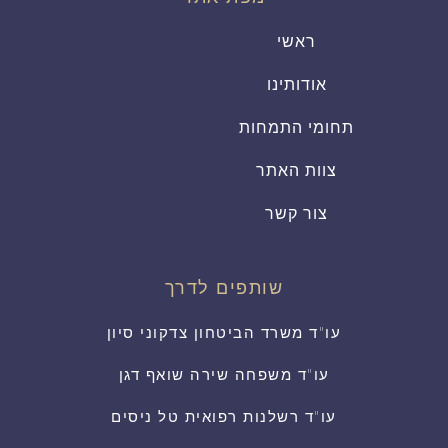
ראשי
אודותינו
תחומי התמחות
צוות האתר
צור קשר
שותפים לדרך
עו"ד משרד הביטחון צדקוני סיון
עו"ד משפחה שירה שואף דגן
עו"ד רשלנות רפואית טל ניסים