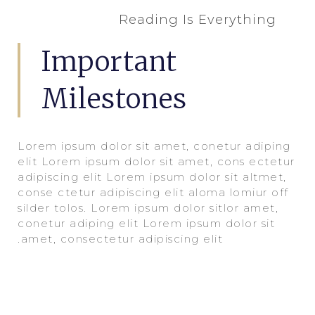
Reading Is Everything
Important
Milestones
Lorem ipsum dolor sit amet, conetur adiping
elit Lorem ipsum dolor sit amet, cons ectetur
adipiscing elit Lorem ipsum dolor sit altmet,
conse ctetur adipiscing elit aloma lomiur off
silder tolos. Lorem ipsum dolor sitlor amet,
conetur adiping elit Lorem ipsum dolor sit
amet, consectetur adipiscing elit.