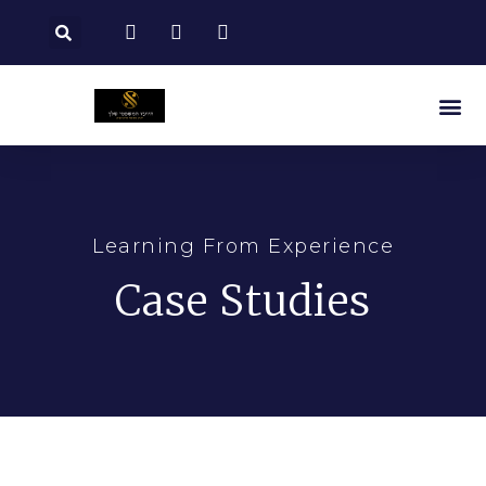
Learning From Experience
Case Studies