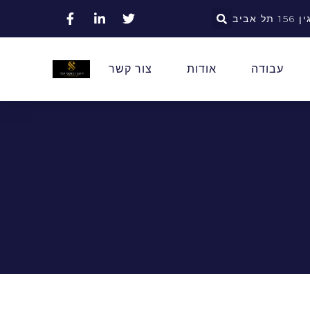
אביב
עבודה
אודות
צור קשר