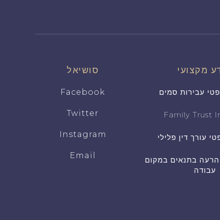
ע מקצועי
סושיאל
פטי עבירות סמים
Facebook
Twitter
Family Trust In
Instagram
טי עורך דין פלילי
Email
 הרעה בתנאים במקום
עבודה