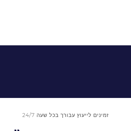
זמינים לייעוץ עבורך בכל שעה 24/7