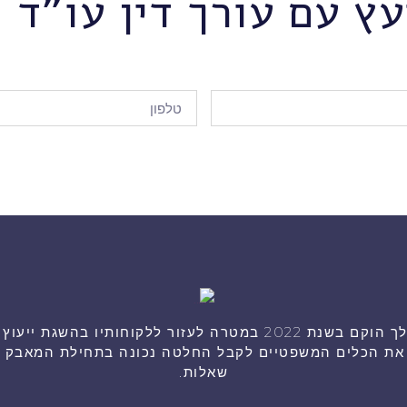
עץ עם עורך דין עו"ד ה
היועץ המשפטי שלך הוקם בשנת 2022 במטרה לעזור ללקוחותיו בהש
ך את הכלים המשפטיים לקבל החלטה נכונה בתחילת המאבק או
שאלות.