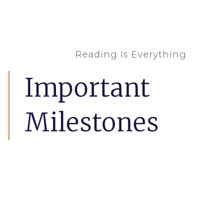
Reading Is Everything
Important
Milestones