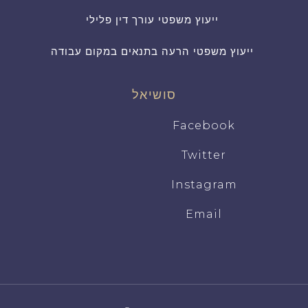
ייעוץ משפטי עורך דין פלילי
ייעוץ משפטי הרעה בתנאים במקום עבודה
סושיאל
Facebook
Twitter
Instagram
Email