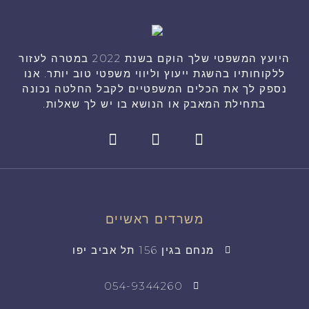
היועץ המשפטי שלך הוקם בשנת 2022 במטרה לעזור
ללקוחותיו בהשגת ייעוץ וליווי משפטי טוב יותר. אנו
נספק לך את הכלים המשפטיים לקבל החלטה נכונה
בתחילת המאבק או הנושא בו יש לך שאלות.
משרדים ראשיים
מנחם בגין 156 תל אביב יפו
054-9344260