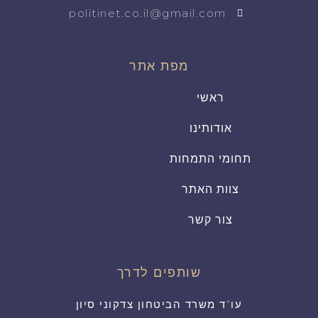
politinet.co.il@gmail.com
מפת אתר
ראשי
אודותינו
תחומי התמחות
צוות האתר
צור קשר
שותפים לדרך
עו"ד משרד הביטחון צדקוני סיון