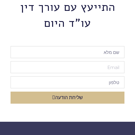
התייעץ עם עורך דין
עו"ד היום
שליחת הודעה