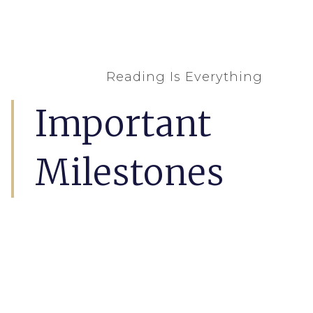
Reading Is Everything
Important
Milestones