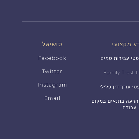
ע מקצועי
סושיאל
פטי עבירות סמים
Facebook
Twitter
Family Trust In
Instagram
טי עורך דין פלילי
Email
 הרעה בתנאים במקום
עבודה