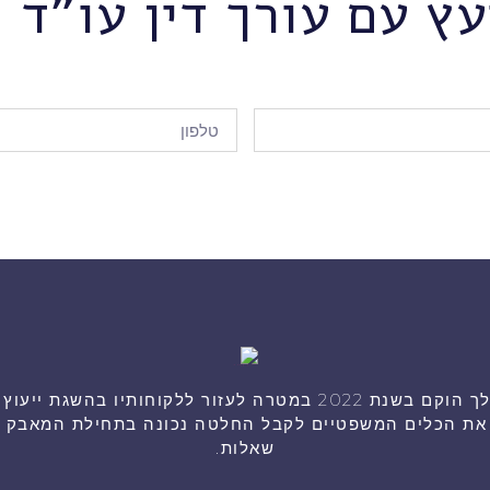
עץ עם עורך דין עו"ד ה
היועץ המשפטי שלך הוקם בשנת 2022 במטרה לעזור ללקוחותיו בהש
ך את הכלים המשפטיים לקבל החלטה נכונה בתחילת המאבק או
שאלות.