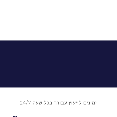
זמינים לייעוץ עבורך בכל שעה 24/7