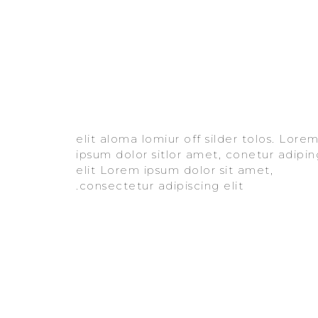
consectetur adipiscing elit.