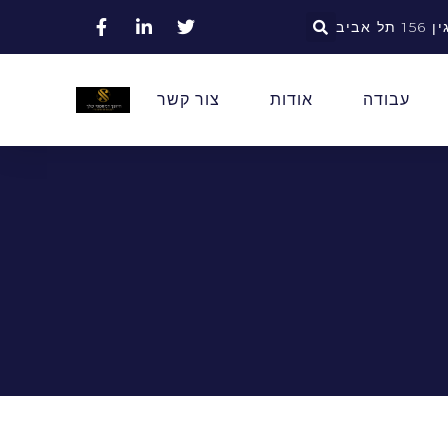
אביב
עבודה
אודות
צור קשר