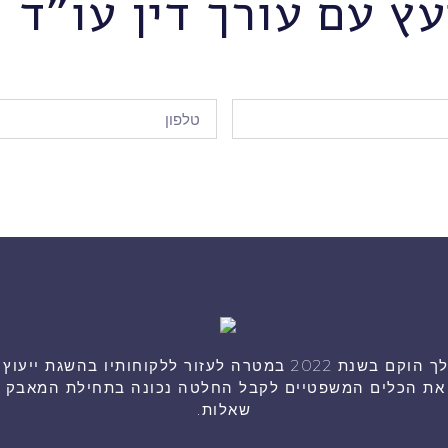
עץ עם עורך דין עו"ד ה
היועץ המשפטי שלך הוקם בשנת 2022 במטרה לעזור ללקוחותיו בהש
ך את הכלים המשפטיים לקבל החלטה נכונה בתחילת המאבק או
שאלות.