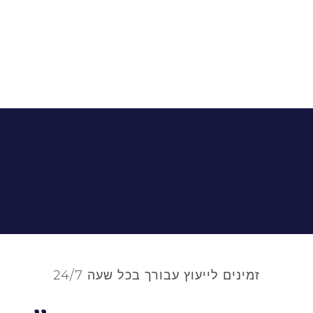
זמינים לייעוץ עבורך בכל שעה 24/7