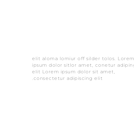
consectetur adipiscing elit.