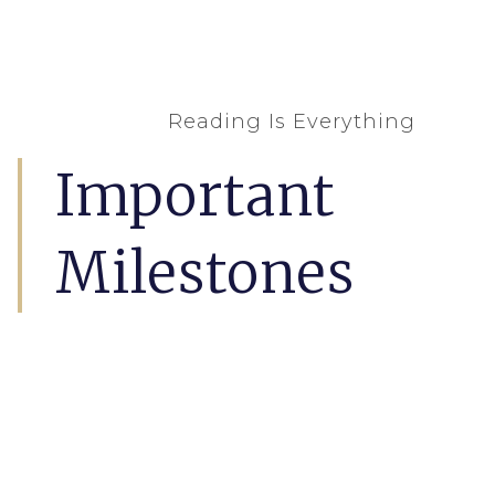
Reading Is Everything
Important
Milestones