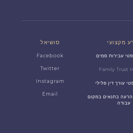
ע מקצועי
סושיאל
פטי עבירות סמים
Facebook
Twitter
Family Trust In
Instagram
טי עורך דין פלילי
Email
 הרעה בתנאים במקום
עבודה