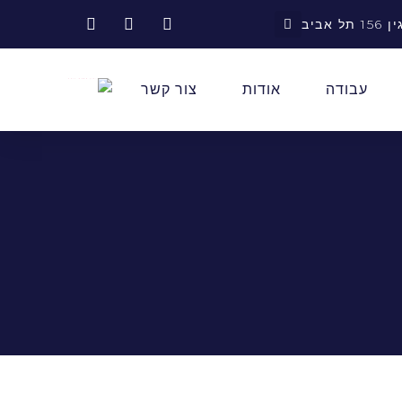
אביב
עבודה
אודות
צור קשר