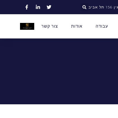
אביב
עבודה
אודות
צור קשר