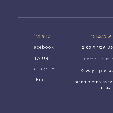
ע מקצועי
סושיאל
פטי עבירות סמים
Facebook
Twitter
Family Trust In
Instagram
טי עורך דין פלילי
Email
 הרעה בתנאים במקום
עבודה