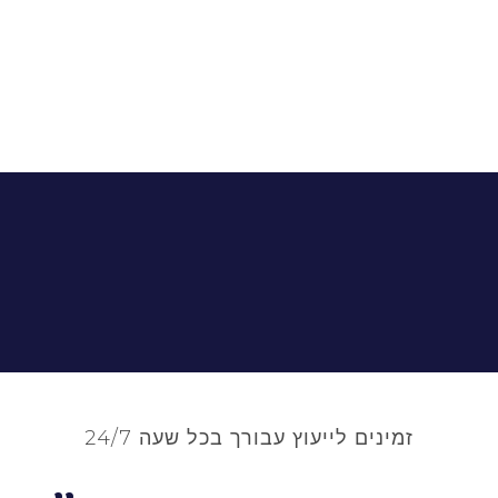
זמינים לייעוץ עבורך בכל שעה 24/7