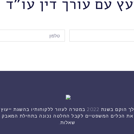
עץ עם עורך דין עו"ד ה
היועץ המשפטי שלך הוקם בשנת 2022 במטרה לעזור ללקוחותיו בהש
ך את הכלים המשפטיים לקבל החלטה נכונה בתחילת המאבק או
שאלות.