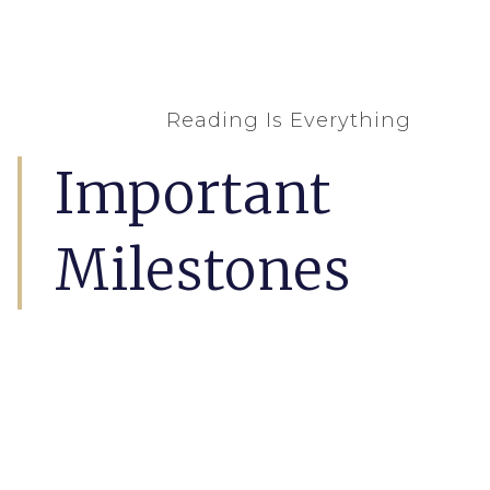
Reading Is Everything
Important
Milestones