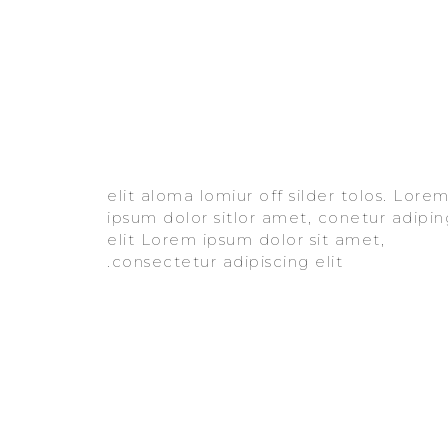
consectetur adipiscing elit.