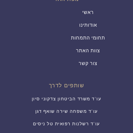
ראשי
אודותינו
תחומי התמחות
צוות האתר
צור קשר
שותפים לדרך
עו"ד משרד הביטחון צדקוני סיון
עו"ד משפחה שירה שואף דגן
עו"ד רשלנות רפואית טל ניסים