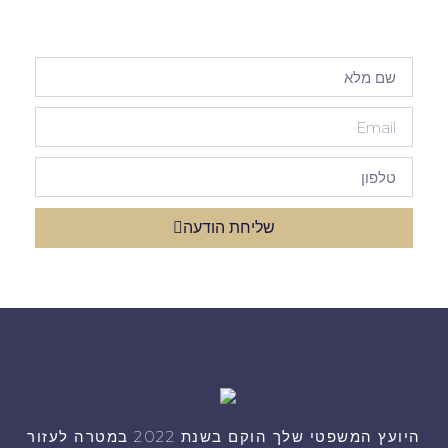
שליחת הודעה
היועץ המשפטי שלך הוקם בשנת 2022 במטרה לעזור