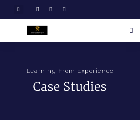
Learning From Experience
Case Studies