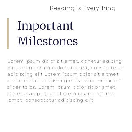
Reading Is Everything
Important
Milestones
Lorem ipsum dolor sit amet, conetur adiping
elit Lorem ipsum dolor sit amet, cons ectetur
adipiscing elit Lorem ipsum dolor sit altmet,
conse ctetur adipiscing elit aloma lomiur off
silder tolos. Lorem ipsum dolor sitlor amet,
conetur adiping elit Lorem ipsum dolor sit
amet, consectetur adipiscing elit.