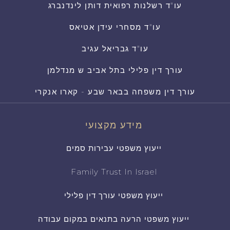
עו"ד רשלנות רפואית דותן לינדנברג
עו"ד מסחרי עידן אטיאס
עו"ד גבריאל עגיב
עורך דין פלילי בתל אביב ש מנדלמן
עורך דין משפחה בבאר שבע - קארו אנקרי
מידע מקצועי
ייעוץ משפטי עבירות סמים
Family Trust In Israel
ייעוץ משפטי עורך דין פלילי
ייעוץ משפטי הרעה בתנאים במקום עבודה