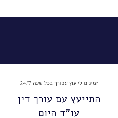
זמינים לייעוץ עבורך בכל שעה 24/7
התייעץ עם עורך דין
עו"ד היום