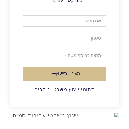
צור קשר עם עו"ד
מעוניין בייעוץ
תחומי ייעוץ משפטי נוספים
ייעוץ משפטי עבירות סמים