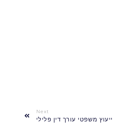
Next
ייעוץ משפטי עורך דין פלילי