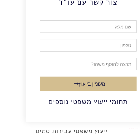
צור קשר עם עו"ד
מעוניין בייעוץ
תחומי ייעוץ משפטי נוספים
ייעוץ משפטי עבירות סמים