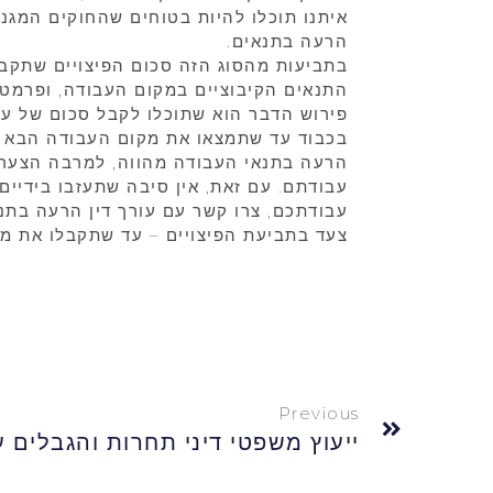
איתנו תוכלו להיות בטוחים שהחוקים המגני
הרעה בתנאים.
בתביעות מהסוג הזה סכום הפיצויים שתקבל
התנאים הקיבוציים במקום העבודה, ופרמט
פירוש הדבר הוא שתוכלו לקבל סכום של עשר
בכבוד עד שתמצאו את מקום העבודה הבא 
הרעה בתנאי העבודה מהווה, למרבה הצער, 
עבודתם. עם זאת, אין סיבה שתעזבו בידיי
עבודתכם, צרו קשר עם עורך דין הרעה בתנ
צעד בתביעת הפיצויים – עד שתקבלו את מה
Previous
ייעוץ משפטי דיני תחרות והגבלים 