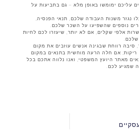
ם עליכם ימומשו באופן מלא – גם בתביעות על
ו נגזר משנות העבודה שלכם, תנאי הפנסיה,
רים נוספים שהשפיעו על השכר שלכם.
ות אלפי שקלים, אם לא יותר, שיעזרו לכם לחיות
שלכם.
סיבה רווחת שבגינה אנשים עוזבים את מקום
ם ריקות; אם חלה הרעה מוחשית בתנאים במקום
אים מאתר היועץ המשפטי, ואנו נלווה אתכם בכל
 שמגיע לכם.
עסקיים