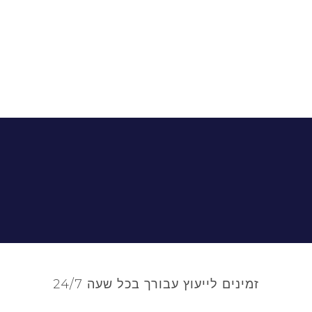
זמינים לייעוץ עבורך בכל שעה 24/7