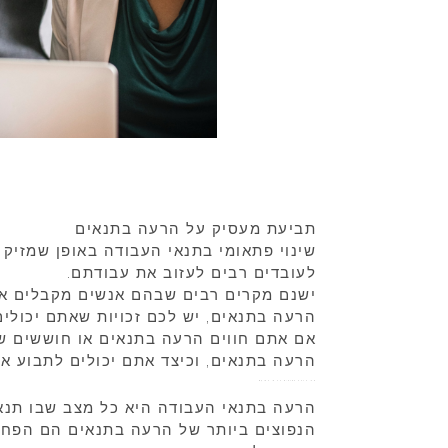
תביעת מעסיק על הרעה בתנאים
שינוי פתאומי בתנאי העבודה באופן שמזיק 
לעובדים רבים לעזוב את עבודתם.
ישנם מקרים רבים שבהם אנשים מקבלים א
הרעה בתנאים, יש לכם זכויות שאתם יכולים
אם אתם חווים הרעה בתנאים או חוששים ש
הרעה בתנאים, וכיצד אתם יכולים לתבוע א
מהי הרעה בתנאים על פי החוק?
הרעה בתנאי העבודה היא כל מצב שבו תנא
הנפוצים ביותר של הרעה בתנאים הם הפח