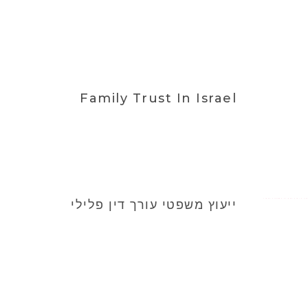
Family Trust In Israel
ייעוץ משפטי עורך דין פלילי