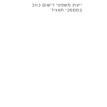
ייעוץ משפטי רישום כוזב
במסמכי תאגיד