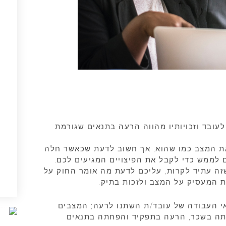
לעובד וזכויותיו מהווה הרעה בתנאים שגורמת
ת המצב כמו שהוא, אך חשוב לדעת שכאשר חלה
 לממש כדי לקבל את הפיצויים המגיעים לכם.
זה עתיד לקרות, עליכם לדעת מה אומר החוק על
ת המעסיק על המצב ולזכות בתיק.
י העבודה של עובד/ת השתנו לרעה; המצבים
תה בשכר, הרעה בתפקיד והפחתה בתנאים